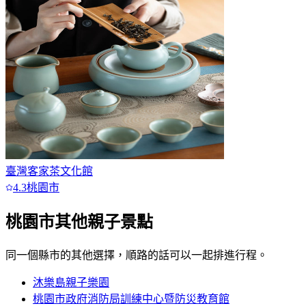
臺灣客家茶文化館
4.3
桃園市
桃園市
其他親子景點
同一個縣市的其他選擇，順路的話可以一起排進行程。
沐樂島親子樂園
桃園市政府消防局訓練中心暨防災教育館