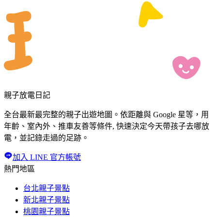
親子放電日記
全台最新最完整的親子出遊地圖。依距離與 Google 星等，用
年齡、室內外、推車友善等條件, 快速決定今天帶孩子去哪放
電，並記錄走過的足跡。
加入 LINE 官方帳號
熱門地區
台北親子景點
新北親子景點
桃園親子景點