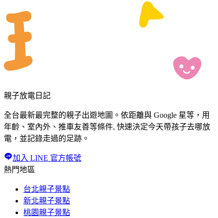
親子放電日記
全台最新最完整的親子出遊地圖。依距離與 Google 星等，用
年齡、室內外、推車友善等條件, 快速決定今天帶孩子去哪放
電，並記錄走過的足跡。
加入 LINE 官方帳號
熱門地區
台北親子景點
新北親子景點
桃園親子景點