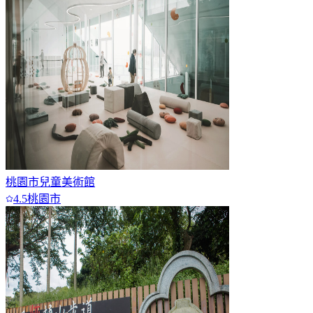
桃園市兒童美術館
4.5
桃園市