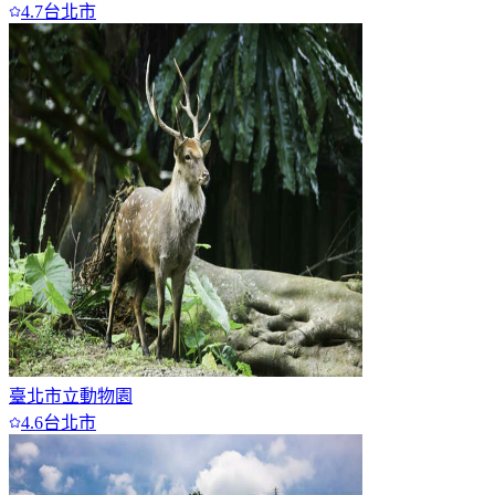
4.7
台北市
臺北市立動物園
4.6
台北市