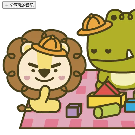
＋ 分享我的遊記