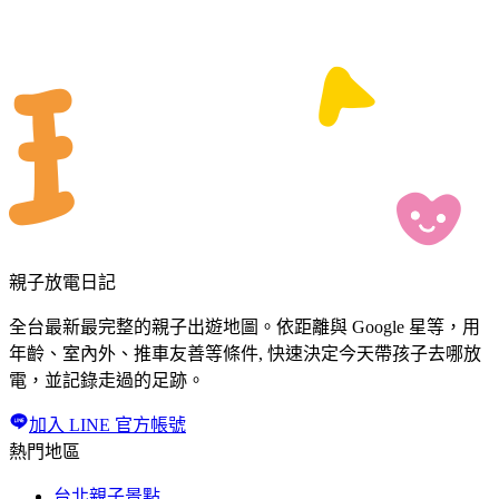
親子放電日記
全台最新最完整的親子出遊地圖。依距離與 Google 星等，用
年齡、室內外、推車友善等條件, 快速決定今天帶孩子去哪放
電，並記錄走過的足跡。
加入 LINE 官方帳號
熱門地區
台北親子景點