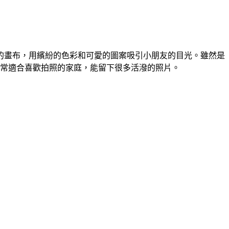
的畫布，用繽紛的色彩和可愛的圖案吸引小朋友的目光。雖然是
非常適合喜歡拍照的家庭，能留下很多活潑的照片。