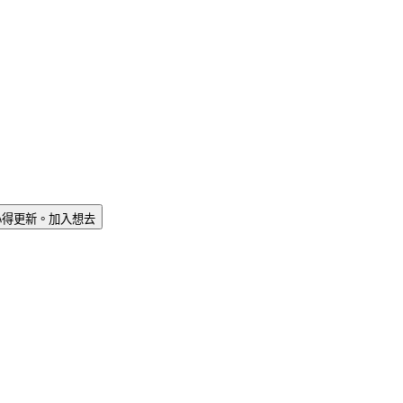
心得更新。
加入想去