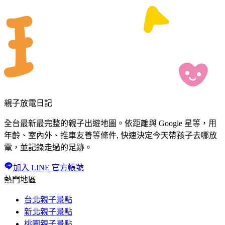
親子放電日記
全台最新最完整的親子出遊地圖。依距離與 Google 星等，用
年齡、室內外、推車友善等條件, 快速決定今天帶孩子去哪放
電，並記錄走過的足跡。
加入 LINE 官方帳號
熱門地區
台北親子景點
新北親子景點
桃園親子景點