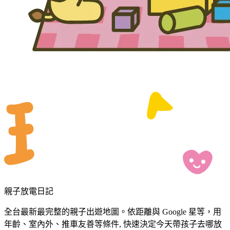
親子放電日記
全台最新最完整的親子出遊地圖。依距離與 Google 星等，用
年齡、室內外、推車友善等條件, 快速決定今天帶孩子去哪放