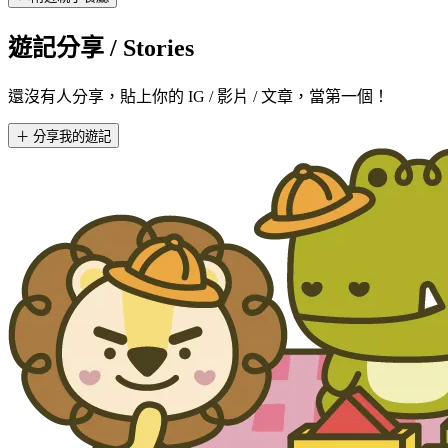
遊記分享
/ Stories
還沒有人分享，貼上你的 IG / 影片 / 文章，當第一個！
＋ 分享我的遊記