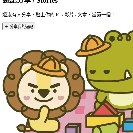
遊記分享
/ Stories
還沒有人分享，貼上你的 IG / 影片 / 文章，當第一個！
＋ 分享我的遊記