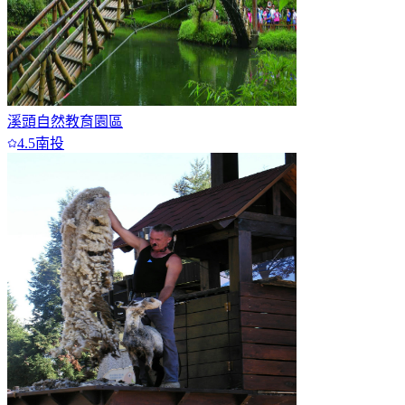
溪頭自然教育園區
4.5
南投