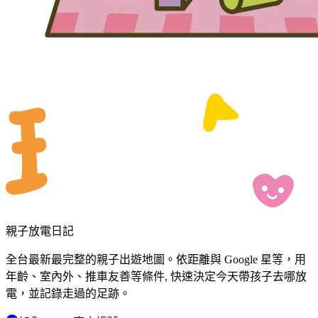
親子放電日記
全台最新最完整的親子出遊地圖。依距離與 Google 星等，用
年齡、室內外、推車友善等條件, 快速決定今天帶孩子去哪放
電，並記錄走過的足跡。