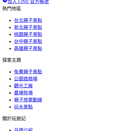
加入 LINE 官方帳號
熱門地區
台北親子景點
新北親子景點
桃園親子景點
台中親子景點
高雄親子景點
探索主題
免費親子景點
公園遊戲場
觀光工廠
農場牧場
親子放電動線
玩水景點
關於玩遊記
品牌介紹