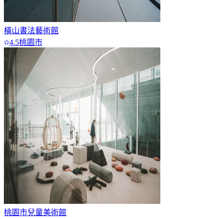
橫山書法藝術館
4.5
桃園市
桃園市兒童美術館