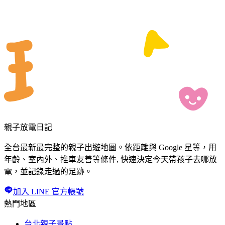
親子放電日記
全台最新最完整的親子出遊地圖。依距離與 Google 星等，用
年齡、室內外、推車友善等條件, 快速決定今天帶孩子去哪放
電，並記錄走過的足跡。
加入 LINE 官方帳號
熱門地區
台北親子景點