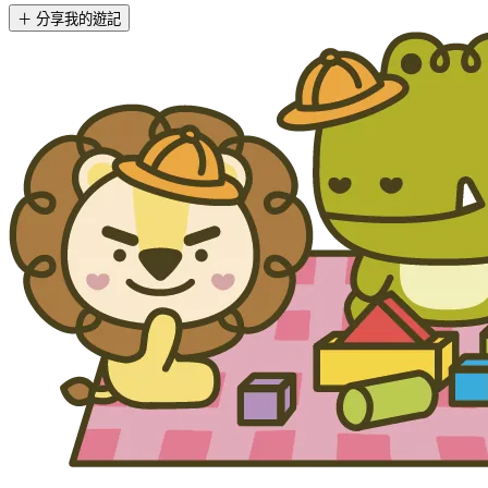
＋ 分享我的遊記