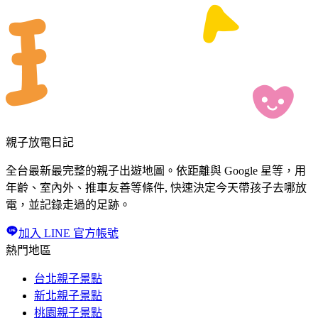
親子放電日記
全台最新最完整的親子出遊地圖。依距離與 Google 星等，用
年齡、室內外、推車友善等條件, 快速決定今天帶孩子去哪放
電，並記錄走過的足跡。
加入 LINE 官方帳號
熱門地區
台北親子景點
新北親子景點
桃園親子景點