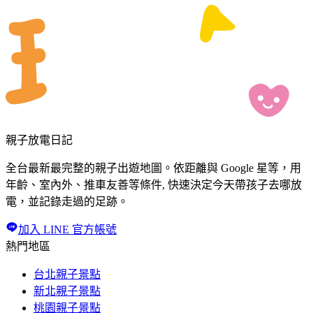
親子放電日記
全台最新最完整的親子出遊地圖。依距離與 Google 星等，用
年齡、室內外、推車友善等條件, 快速決定今天帶孩子去哪放
電，並記錄走過的足跡。
加入 LINE 官方帳號
熱門地區
台北親子景點
新北親子景點
桃園親子景點