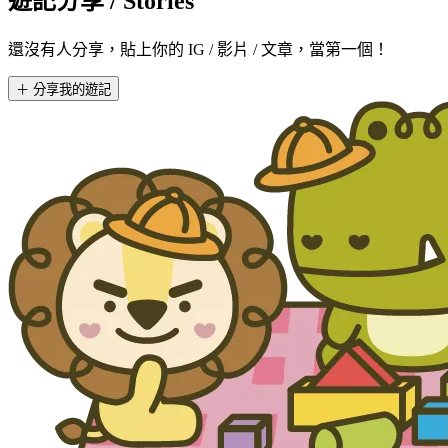
遊記分享
/ Stories
還沒有人分享，貼上你的 IG / 影片 / 文章，當第一個！
＋ 分享我的遊記