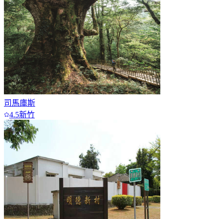
司馬庫斯
4.5
新竹