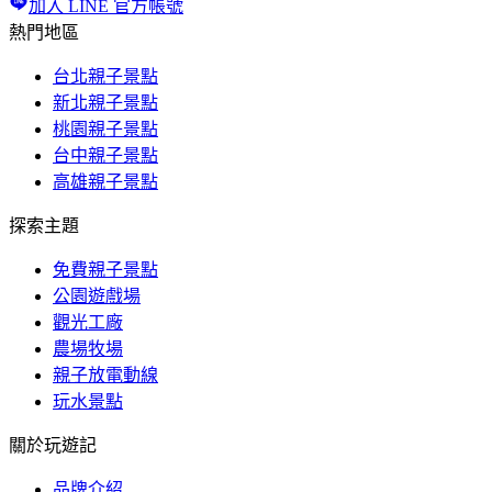
加入 LINE 官方帳號
熱門地區
台北親子景點
新北親子景點
桃園親子景點
台中親子景點
高雄親子景點
探索主題
免費親子景點
公園遊戲場
觀光工廠
農場牧場
親子放電動線
玩水景點
關於玩遊記
品牌介紹