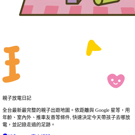
親子放電日記
全台最新最完整的親子出遊地圖。依距離與 Google 星等，用
年齡、室內外、推車友善等條件, 快速決定今天帶孩子去哪放
電，並記錄走過的足跡。