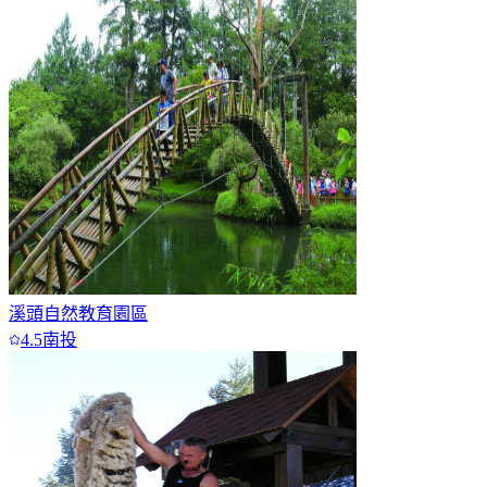
溪頭自然教育園區
4.5
南投