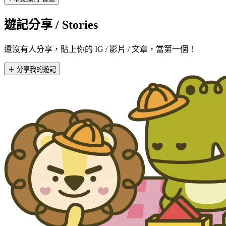
遊記分享
/ Stories
還沒有人分享，貼上你的 IG / 影片 / 文章，當第一個！
＋ 分享我的遊記