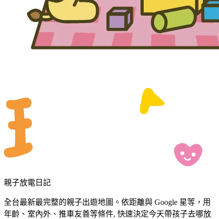
親子放電日記
全台最新最完整的親子出遊地圖。依距離與 Google 星等，用
年齡、室內外、推車友善等條件, 快速決定今天帶孩子去哪放