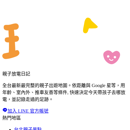
親子放電日記
全台最新最完整的親子出遊地圖。依距離與 Google 星等，用
年齡、室內外、推車友善等條件, 快速決定今天帶孩子去哪放
電，並記錄走過的足跡。
加入 LINE 官方帳號
熱門地區
台北親子景點