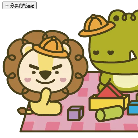
＋ 分享我的遊記