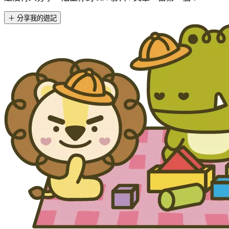
＋ 分享我的遊記