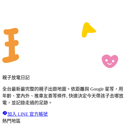
親子放電日記
全台最新最完整的親子出遊地圖。依距離與 Google 星等，用
年齡、室內外、推車友善等條件, 快速決定今天帶孩子去哪放
電，並記錄走過的足跡。
加入 LINE 官方帳號
熱門地區