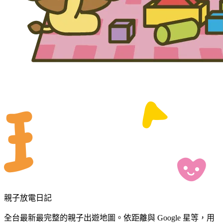
親子放電日記
全台最新最完整的親子出遊地圖。依距離與 Google 星等，用