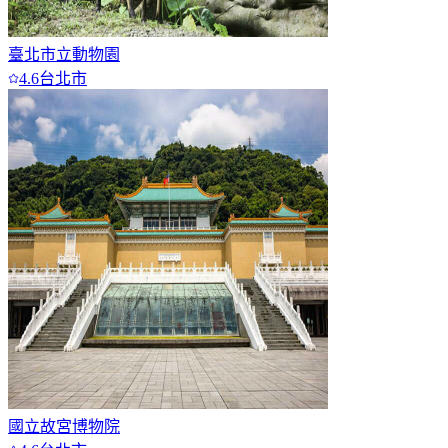
臺北市立動物園
4.6
台北市
國立故宮博物院