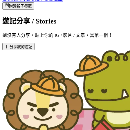
附近親子餐廳
遊記分享
/ Stories
還沒有人分享，貼上你的 IG / 影片 / 文章，當第一個！
＋ 分享我的遊記