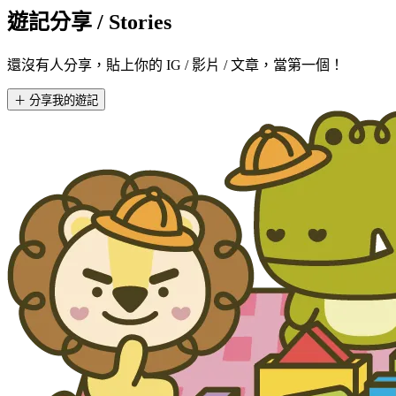
遊記分享
/ Stories
還沒有人分享，貼上你的 IG / 影片 / 文章，當第一個！
＋ 分享我的遊記