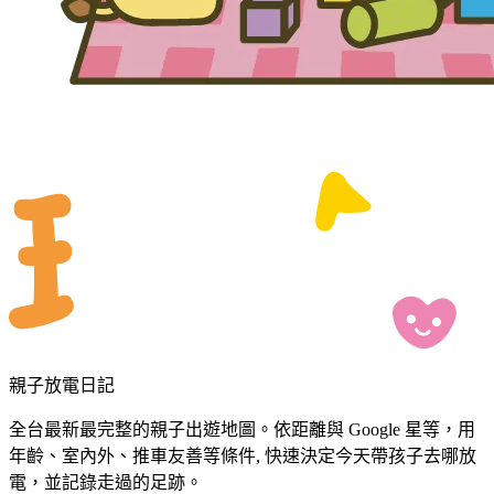
親子放電日記
全台最新最完整的親子出遊地圖。依距離與 Google 星等，用
年齡、室內外、推車友善等條件, 快速決定今天帶孩子去哪放
電，並記錄走過的足跡。