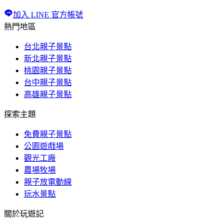
加入 LINE 官方帳號
熱門地區
台北親子景點
新北親子景點
桃園親子景點
台中親子景點
高雄親子景點
探索主題
免費親子景點
公園遊戲場
觀光工廠
農場牧場
親子放電動線
玩水景點
關於玩遊記