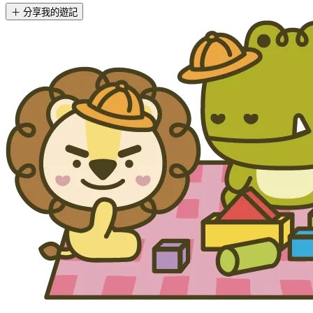
＋ 分享我的遊記