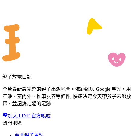
親子放電日記
全台最新最完整的親子出遊地圖。依距離與 Google 星等，用
年齡、室內外、推車友善等條件, 快速決定今天帶孩子去哪放
電，並記錄走過的足跡。
加入 LINE 官方帳號
熱門地區
台北親子景點