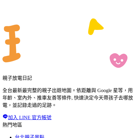
親子放電日記
全台最新最完整的親子出遊地圖。依距離與 Google 星等，用
年齡、室內外、推車友善等條件, 快速決定今天帶孩子去哪放
電，並記錄走過的足跡。
加入 LINE 官方帳號
熱門地區
台北親子景點