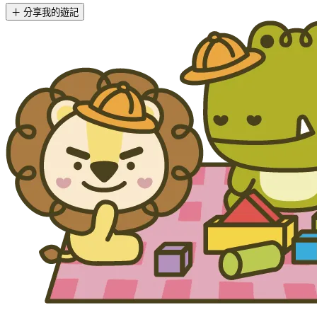
＋ 分享我的遊記