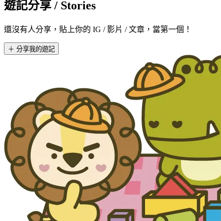
遊記分享
/ Stories
還沒有人分享，貼上你的 IG / 影片 / 文章，當第一個！
＋ 分享我的遊記