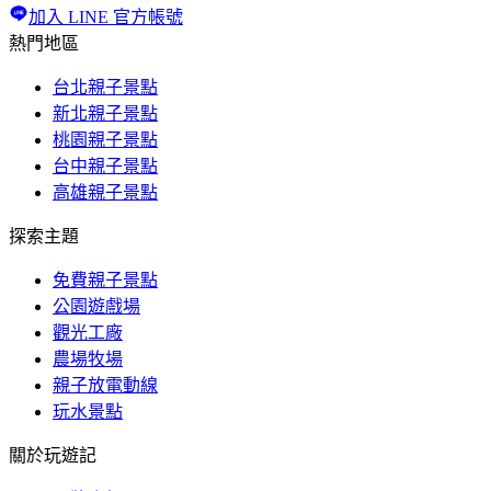
加入 LINE 官方帳號
熱門地區
台北親子景點
新北親子景點
桃園親子景點
台中親子景點
高雄親子景點
探索主題
免費親子景點
公園遊戲場
觀光工廠
農場牧場
親子放電動線
玩水景點
關於玩遊記