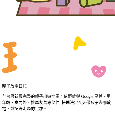
親子放電日記
全台最新最完整的親子出遊地圖。依距離與 Google 星等，用
年齡、室內外、推車友善等條件, 快速決定今天帶孩子去哪放
電，並記錄走過的足跡。