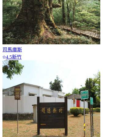
司馬庫斯
4.5
新竹