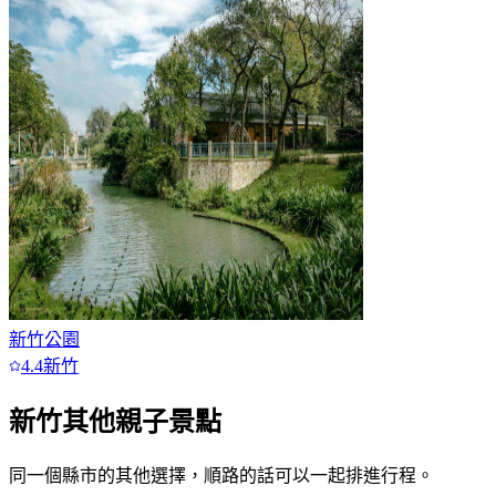
新竹公園
4.4
新竹
新竹
其他親子景點
同一個縣市的其他選擇，順路的話可以一起排進行程。