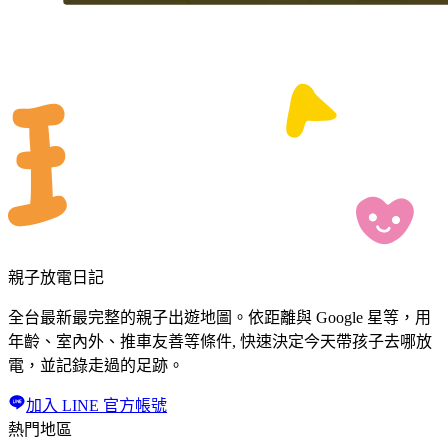
親子放電日記
全台最新最完整的親子出遊地圖。依距離與 Google 星等，用
年齡、室內外、推車友善等條件, 快速決定今天帶孩子去哪放
電，並記錄走過的足跡。
加入 LINE 官方帳號
熱門地區