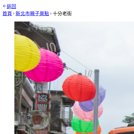
返回
首頁
新北市
親子景點
十分老街