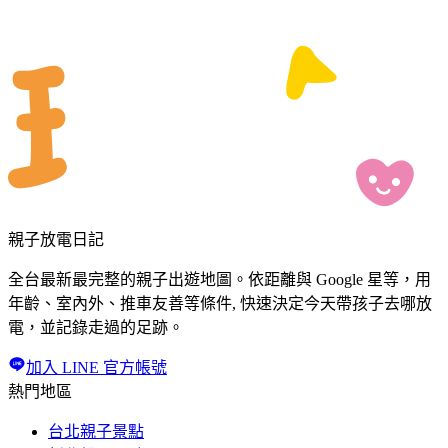
親子放電日記
全台最新最完整的親子出遊地圖。依距離與 Google 星等，用
年齡、室內外、推車友善等條件, 快速決定今天帶孩子去哪放
電，並記錄走過的足跡。
加入 LINE 官方帳號
熱門地區
台北親子景點