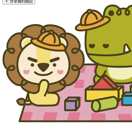
＋ 分享我的遊記