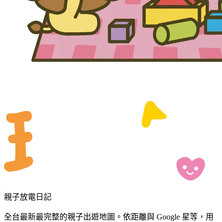
親子放電日記
全台最新最完整的親子出遊地圖。依距離與 Google 星等，用