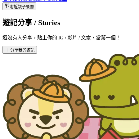
附近親子餐廳
遊記分享
/ Stories
還沒有人分享，貼上你的 IG / 影片 / 文章，當第一個！
＋ 分享我的遊記