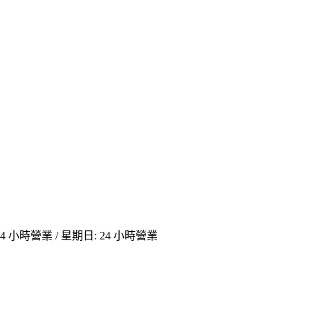
 24 小時營業 / 星期日: 24 小時營業