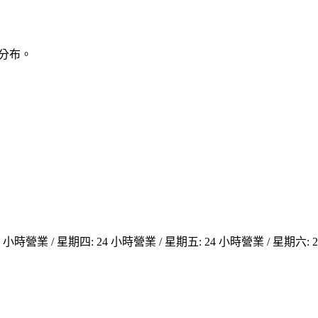
實分布。
4 小時營業 / 星期四: 24 小時營業 / 星期五: 24 小時營業 / 星期六: