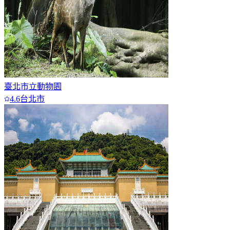
臺北市立動物園
4.6
台北市