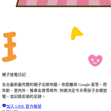
親子放電日記
全台最新最完整的親子出遊地圖。依距離與 Google 星等，用
年齡、室內外、推車友善等條件, 快速決定今天帶孩子去哪放
電，並記錄走過的足跡。
加入 LINE 官方帳號