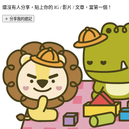
還沒有人分享，貼上你的 IG / 影片 / 文章，當第一個！
＋ 分享我的遊記