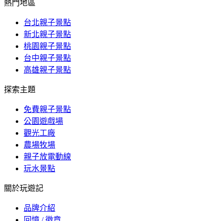
熱門地區
台北親子景點
新北親子景點
桃園親子景點
台中親子景點
高雄親子景點
探索主題
免費親子景點
公園遊戲場
觀光工廠
農場牧場
親子放電動線
玩水景點
關於玩遊記
品牌介紹
回憶 / 徽章