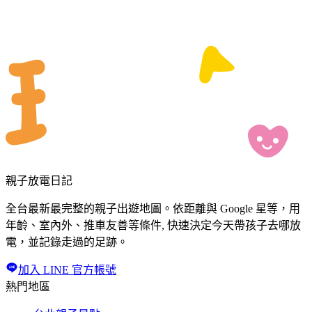
親子放電日記
全台最新最完整的親子出遊地圖。依距離與 Google 星等，用
年齡、室內外、推車友善等條件, 快速決定今天帶孩子去哪放
電，並記錄走過的足跡。
加入 LINE 官方帳號
熱門地區