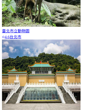
臺北市立動物園
4.6
台北市