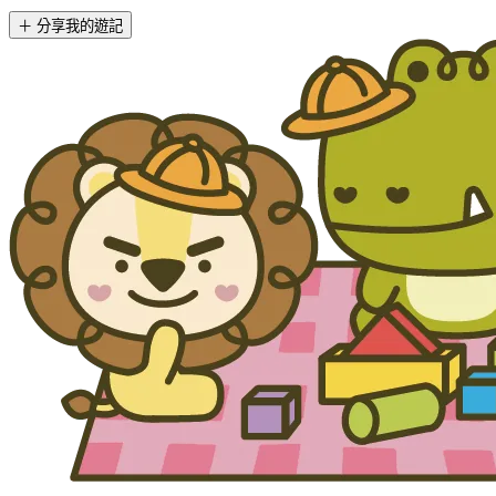
＋ 分享我的遊記