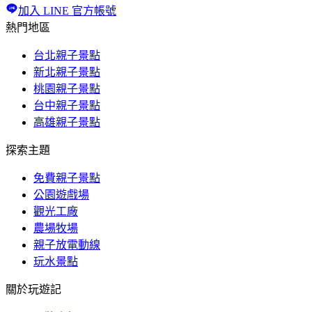
加入 LINE 官方帳號
熱門地區
台北親子景點
新北親子景點
桃園親子景點
台中親子景點
高雄親子景點
探索主題
免費親子景點
公園遊戲場
觀光工廠
農場牧場
親子放電動線
玩水景點
關於玩遊記