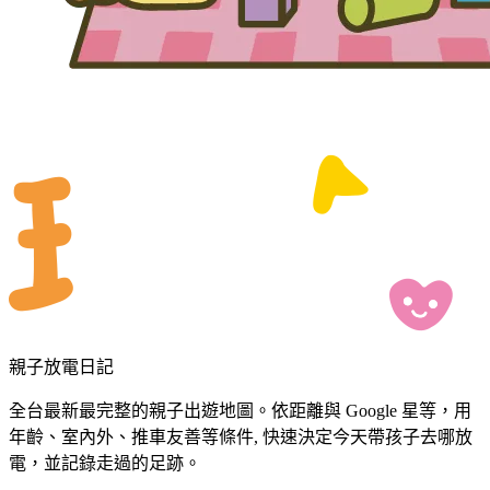
親子放電日記
全台最新最完整的親子出遊地圖。依距離與 Google 星等，用
年齡、室內外、推車友善等條件, 快速決定今天帶孩子去哪放
電，並記錄走過的足跡。