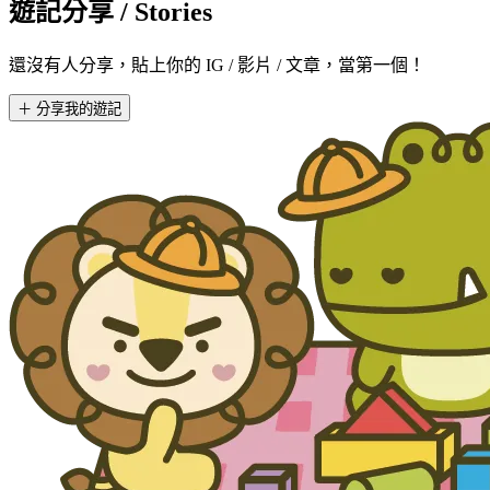
遊記分享
/ Stories
還沒有人分享，貼上你的 IG / 影片 / 文章，當第一個！
＋ 分享我的遊記