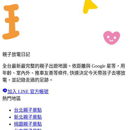
親子放電日記
全台最新最完整的親子出遊地圖。依距離與 Google 星等，用
年齡、室內外、推車友善等條件, 快速決定今天帶孩子去哪放
電，並記錄走過的足跡。
加入 LINE 官方帳號
熱門地區
台北親子景點
新北親子景點
桃園親子景點