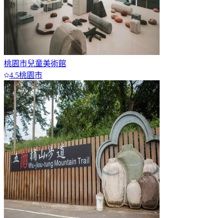
桃園市兒童美術館
4.5
桃園市