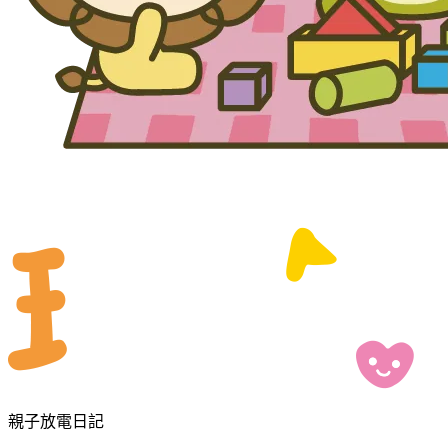
親子放電日記