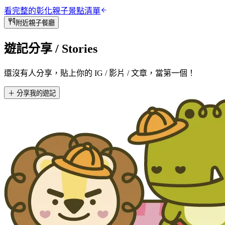
看完整的
彰化
親子景點清單
附近親子餐廳
遊記分享
/ Stories
還沒有人分享，貼上你的 IG / 影片 / 文章，當第一個！
＋ 分享我的遊記