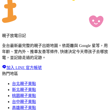
親子放電日記
全台最新最完整的親子出遊地圖。依距離與 Google 星等，用
年齡、室內外、推車友善等條件, 快速決定今天帶孩子去哪放
電，並記錄走過的足跡。
加入 LINE 官方帳號
熱門地區
台北親子景點
新北親子景點
桃園親子景點
台中親子景點
高雄親子景點