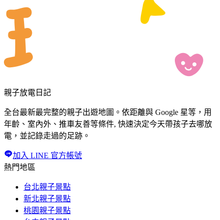
親子放電日記
全台最新最完整的親子出遊地圖。依距離與 Google 星等，用
年齡、室內外、推車友善等條件, 快速決定今天帶孩子去哪放
電，並記錄走過的足跡。
加入 LINE 官方帳號
熱門地區
台北親子景點
新北親子景點
桃園親子景點