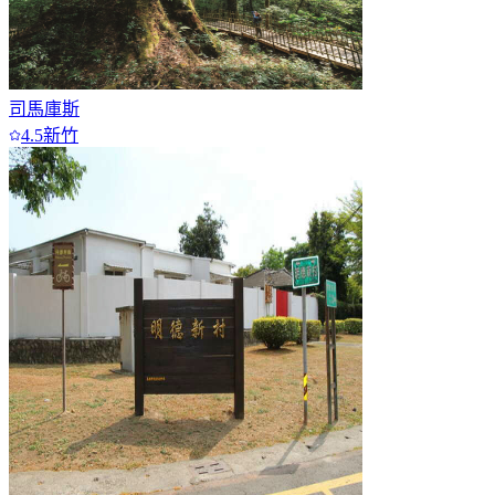
司馬庫斯
4.5
新竹