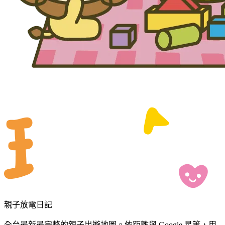
親子放電日記
全台最新最完整的親子出遊地圖。依距離與 Google 星等，用