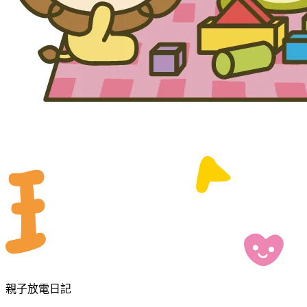
親子放電日記