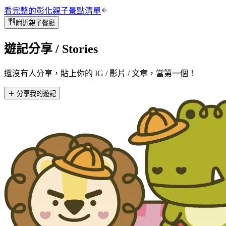
看完整的
彰化
親子景點清單
附近親子餐廳
遊記分享
/ Stories
還沒有人分享，貼上你的 IG / 影片 / 文章，當第一個！
＋ 分享我的遊記