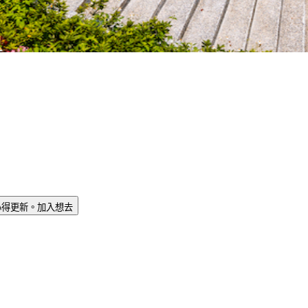
心得更新。
加入想去