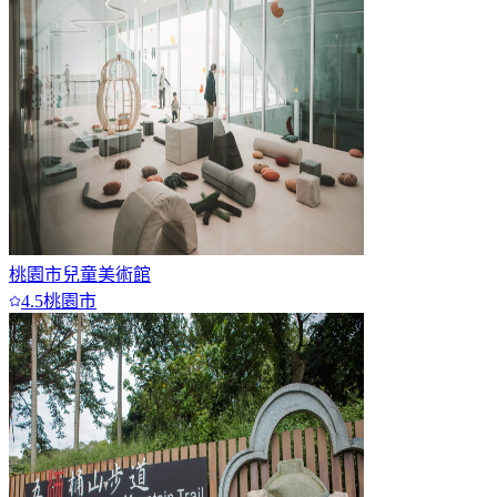
桃園市兒童美術館
4.5
桃園市