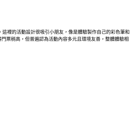
。這裡的活動設計很吸引小朋友，像是體驗製作自己的彩色筆和
得門票稍高，但普遍認為活動內容多元且環境友善，整體體驗相