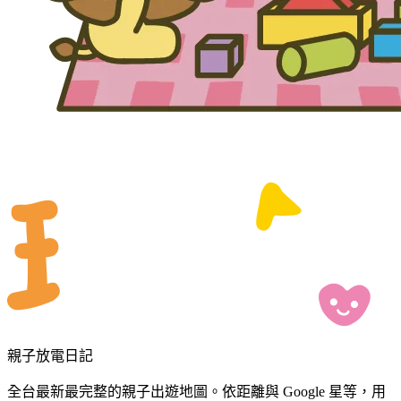
親子放電日記
全台最新最完整的親子出遊地圖。依距離與 Google 星等，用