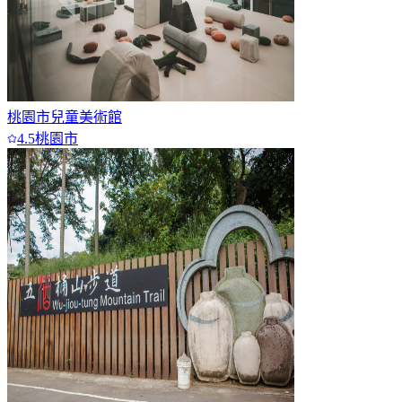
桃園市兒童美術館
4.5
桃園市