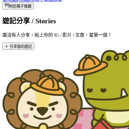
附近親子餐廳
遊記分享
/ Stories
還沒有人分享，貼上你的 IG / 影片 / 文章，當第一個！
＋ 分享我的遊記