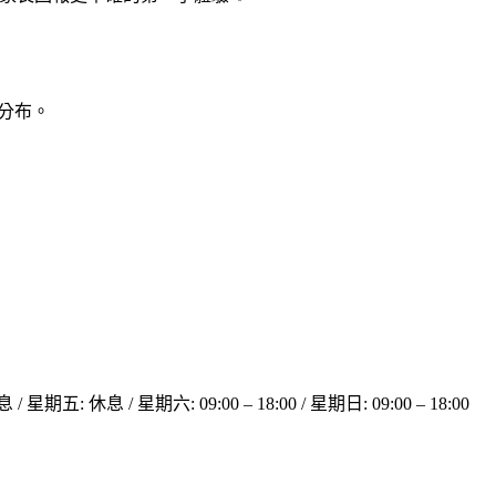
實分布。
期五: 休息 / 星期六: 09:00 – 18:00 / 星期日: 09:00 – 18:00