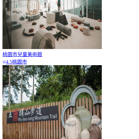
桃園市兒童美術館
4.5
桃園市