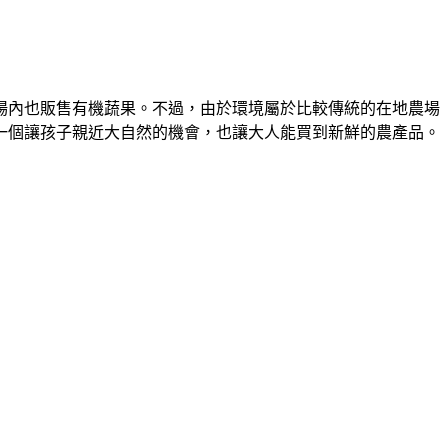
場內也販售有機蔬果。不過，由於環境屬於比較傳統的在地農場
一個讓孩子親近大自然的機會，也讓大人能買到新鮮的農產品。