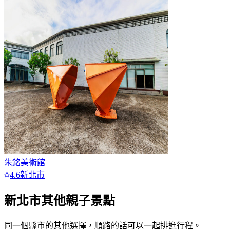
朱銘美術館
4.6
新北市
新北市
其他親子景點
同一個縣市的其他選擇，順路的話可以一起排進行程。