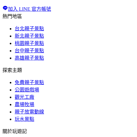
加入 LINE 官方帳號
熱門地區
台北親子景點
新北親子景點
桃園親子景點
台中親子景點
高雄親子景點
探索主題
免費親子景點
公園遊戲場
觀光工廠
農場牧場
親子放電動線
玩水景點
關於玩遊記