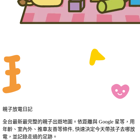
親子放電日記
全台最新最完整的親子出遊地圖。依距離與 Google 星等，用
年齡、室內外、推車友善等條件, 快速決定今天帶孩子去哪放
電，並記錄走過的足跡。