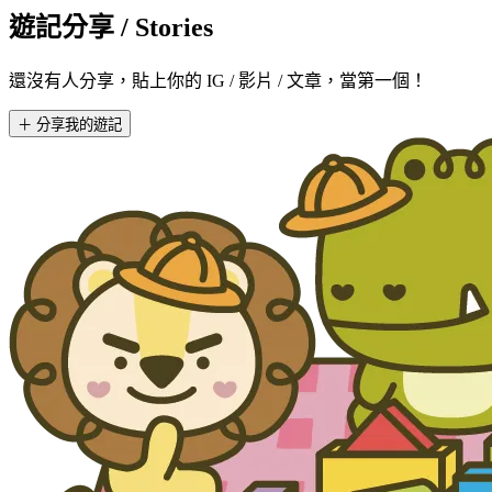
遊記分享
/ Stories
還沒有人分享，貼上你的 IG / 影片 / 文章，當第一個！
＋ 分享我的遊記