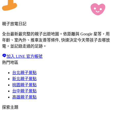
親子放電日記
全台最新最完整的親子出遊地圖。依距離與 Google 星等，用
年齡、室內外、推車友善等條件, 快速決定今天帶孩子去哪放
電，並記錄走過的足跡。
加入 LINE 官方帳號
熱門地區
台北親子景點
新北親子景點
桃園親子景點
台中親子景點
高雄親子景點
探索主題