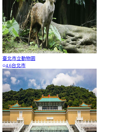
臺北市立動物園
4.6
台北市