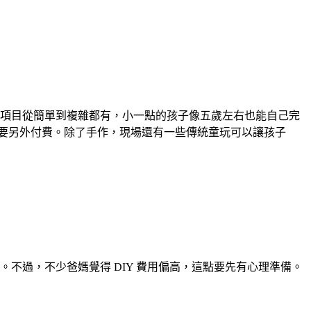
Y 項目從簡單到複雜都有，小一點的孩子像五歲左右也能自己完
就要另外付費。除了手作，現場還有一些傳統童玩可以讓孩子
不過，不少爸媽覺得 DIY 費用偏高，這點要先有心理準備。