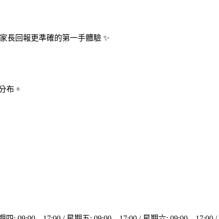
位家長回報更準確的第一手體驗 ✨
實分布。
9:00 – 17:00 / 星期五: 09:00 – 17:00 / 星期六: 09:00 – 17:00 /