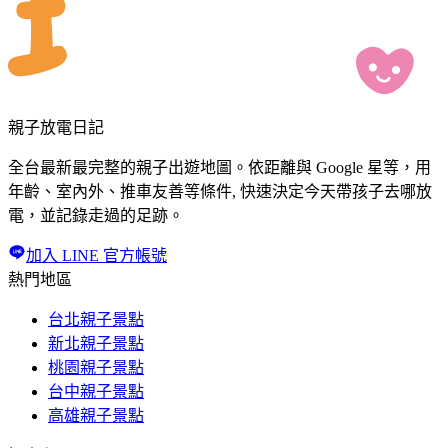
親子放電日記
全台最新最完整的親子出遊地圖。依距離與 Google 星等，用
年齡、室內外、推車友善等條件, 快速決定今天帶孩子去哪放
電，並記錄走過的足跡。
加入 LINE 官方帳號
熱門地區
台北親子景點
新北親子景點
桃園親子景點
台中親子景點
高雄親子景點