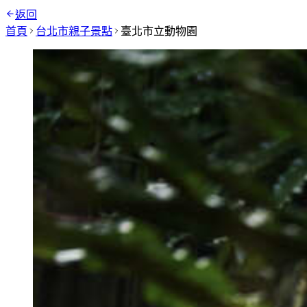
返回
首頁
台北市
親子景點
臺北市立動物園