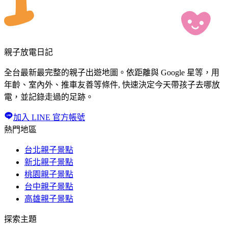
親子放電日記
全台最新最完整的親子出遊地圖。依距離與 Google 星等，用
年齡、室內外、推車友善等條件, 快速決定今天帶孩子去哪放
電，並記錄走過的足跡。
加入 LINE 官方帳號
熱門地區
台北親子景點
新北親子景點
桃園親子景點
台中親子景點
高雄親子景點
探索主題