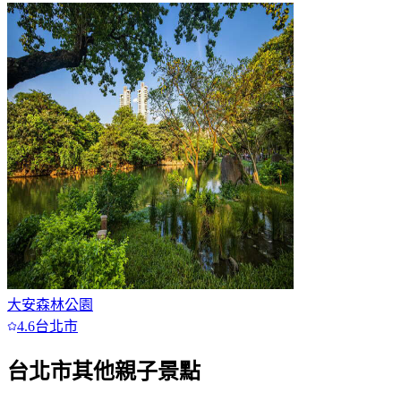
大安森林公園
4.6
台北市
台北市
其他親子景點