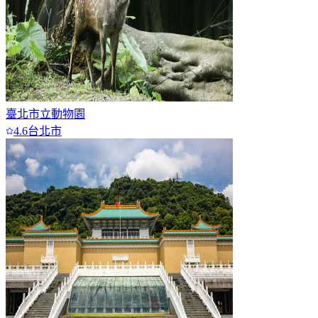
臺北市立動物園
4.6
台北市