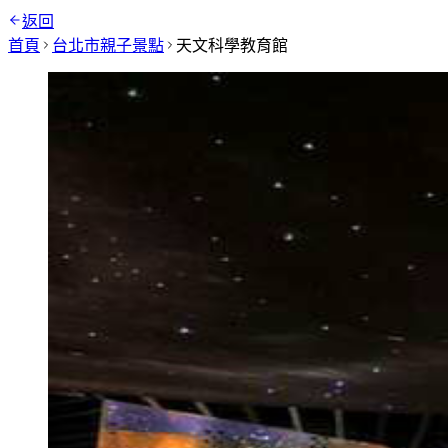
返回
首頁
台北市
親子景點
天文科學教育館