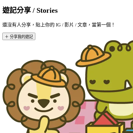
遊記分享
/ Stories
還沒有人分享，貼上你的 IG / 影片 / 文章，當第一個！
＋ 分享我的遊記