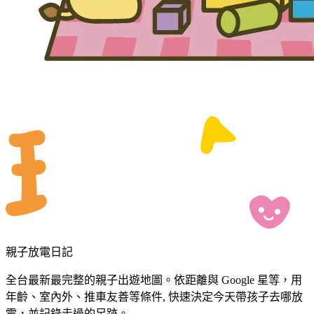
親子放電日記
全台最新最完整的親子出遊地圖。依距離與 Google 星等，用
年齡、室內外、推車友善等條件, 快速決定今天帶孩子去哪放
電，並記錄走過的足跡。