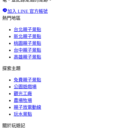
加入 LINE 官方帳號
熱門地區
台北親子景點
新北親子景點
桃園親子景點
台中親子景點
高雄親子景點
探索主題
免費親子景點
公園遊戲場
觀光工廠
農場牧場
親子放電動線
玩水景點
關於玩遊記