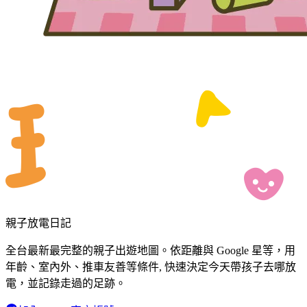
親子放電日記
全台最新最完整的親子出遊地圖。依距離與 Google 星等，用
年齡、室內外、推車友善等條件, 快速決定今天帶孩子去哪放
電，並記錄走過的足跡。