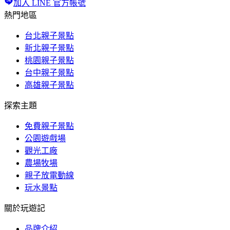
加入 LINE 官方帳號
熱門地區
台北親子景點
新北親子景點
桃園親子景點
台中親子景點
高雄親子景點
探索主題
免費親子景點
公園遊戲場
觀光工廠
農場牧場
親子放電動線
玩水景點
關於玩遊記
品牌介紹