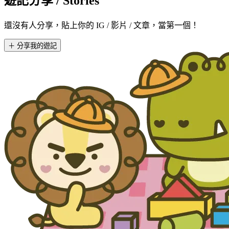
遊記分享
/ Stories
還沒有人分享，貼上你的 IG / 影片 / 文章，當第一個！
＋ 分享我的遊記