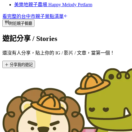
美樂地親子農場 Happy Melody Petfarm
看完整的
台中市
親子景點清單
附近親子餐廳
遊記分享
/ Stories
還沒有人分享，貼上你的 IG / 影片 / 文章，當第一個！
＋ 分享我的遊記