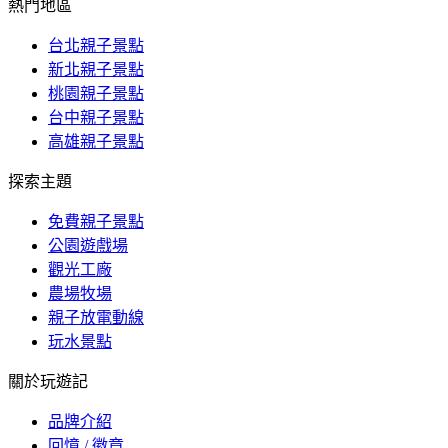
熱門地區
台北親子景點
新北親子景點
桃園親子景點
台中親子景點
高雄親子景點
探索主題
免費親子景點
公園遊戲場
觀光工廠
農場牧場
親子放電動線
玩水景點
關於玩遊記
品牌介紹
回憶 / 徽章