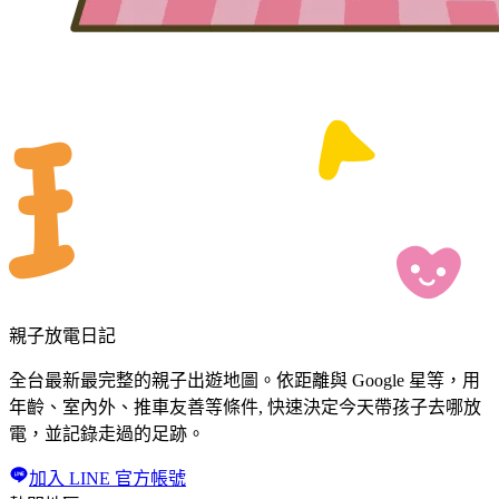
親子放電日記
全台最新最完整的親子出遊地圖。依距離與 Google 星等，用
年齡、室內外、推車友善等條件, 快速決定今天帶孩子去哪放
電，並記錄走過的足跡。
加入 LINE 官方帳號