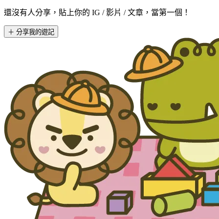
還沒有人分享，貼上你的 IG / 影片 / 文章，當第一個！
＋ 分享我的遊記