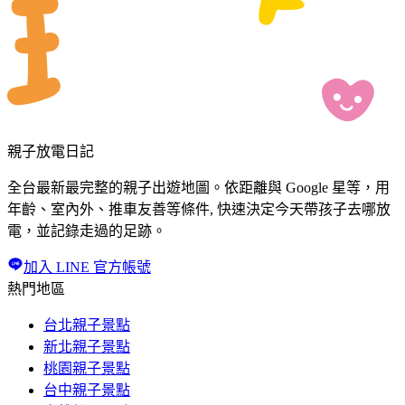
親子放電日記
全台最新最完整的親子出遊地圖。依距離與 Google 星等，用
年齡、室內外、推車友善等條件, 快速決定今天帶孩子去哪放
電，並記錄走過的足跡。
加入 LINE 官方帳號
熱門地區
台北親子景點
新北親子景點
桃園親子景點
台中親子景點